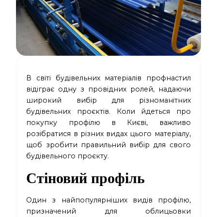
В світі будівельних матеріалів профнастил
відіграє одну з провідних ролей, надаючи
широкий вибір для різноманітних
будівельних проєктів. Коли йдеться про
покупку профілю в Києві, важливо
розібратися в різних видах цього матеріалу,
щоб зробити правильний вибір для свого
будівельного проєкту.
Стіновий профіль
Один з найпопулярніших видів профілю,
призначений для облицьовки