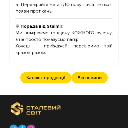
🔹 Перевіряйте метал ДО покупки, а не після
появи протікань.
💬
Порада від Stalmir:
Ми вимірюємо товщину КОЖНОГО рулону,
а не просто показуємо папір.
Хочеш — приїжджай, перевіримо твій
зразок разом.
Каталог продукції
Всі новини