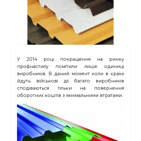
У 2014 році покращення на ринку
профнастилу помітили лише одиниці
виробників. В даний момент коли в країні
йдуть військові дії багато виробників
сподіваються тільки на повернення
оборотних коштів з мінімальними втратами.