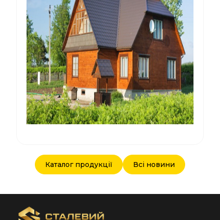
Каталог продукції
Всі новини