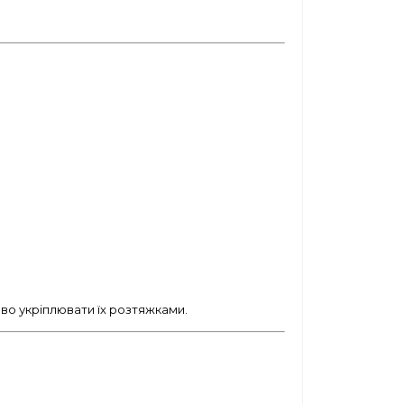
во укріплювати їх розтяжками.