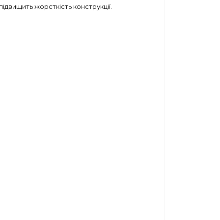
 підвищить жорсткість конструкції.