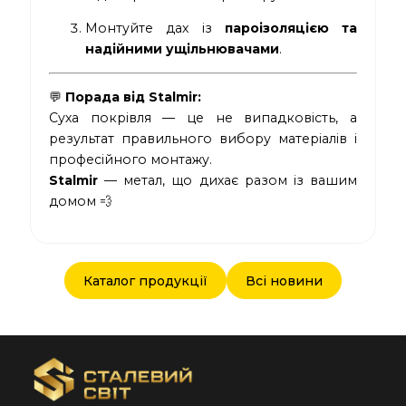
Монтуйте дах із
пароізоляцією та
надійними ущільнювачами
.
💬
Порада від Stalmir:
Суха покрівля — це не випадковість, а
результат правильного вибору матеріалів і
професійного монтажу.
Stalmir
— метал, що дихає разом із вашим
домом 💨
Каталог продукції
Всі новини