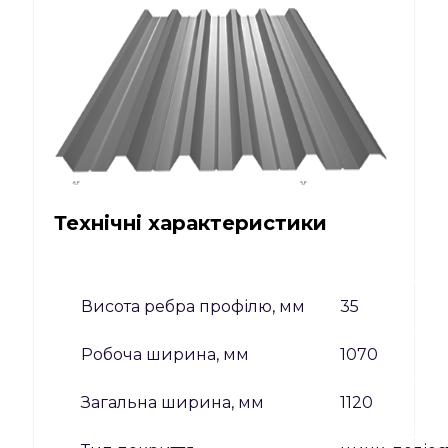
Технічні характеристики
Висота ребра профілю, мм
35
Робоча ширина, мм
1070
Загальна ширина, мм
1120