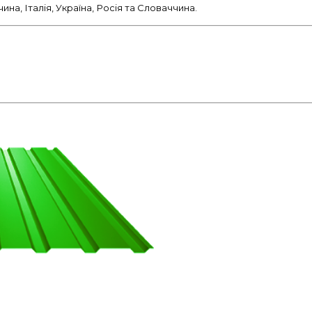
а, Італія, Україна, Росія та Словаччина.