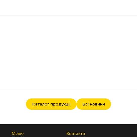
Каталог продукції
Всі новини
Меню
Контакти