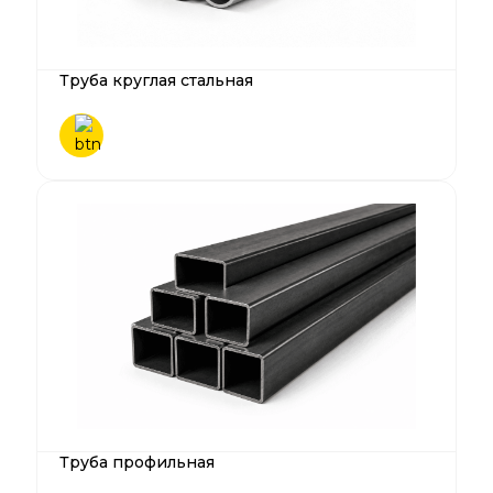
Труба круглая стальная
Труба профильная