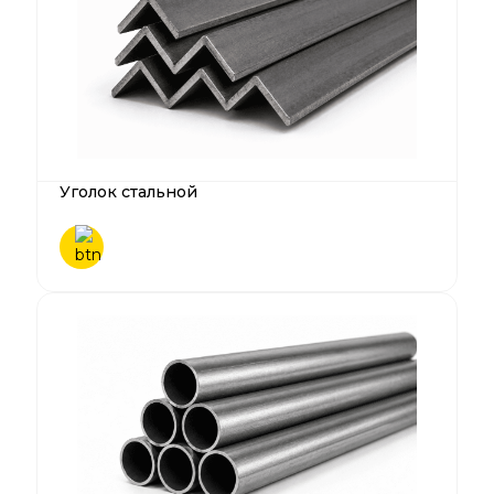
Уголок стальной