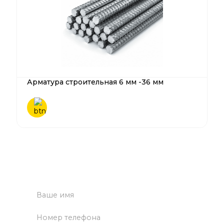
Арматура строительная 6 мм -36 мм
Нужна помощь?
Оставьте заявку - наш менеджер свяжется с вами в
ближайшее время.