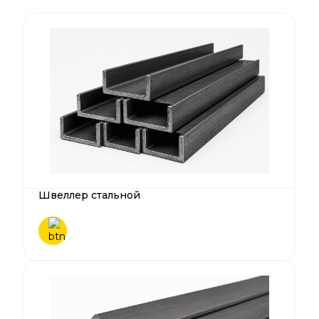
Швеллер стальной