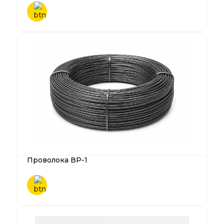
Проволока ВР-1