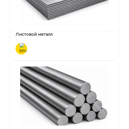
Листовой металл