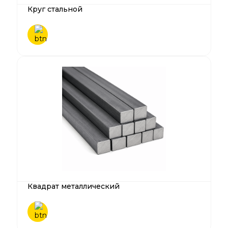
Круг стальной
Квадрат металлический