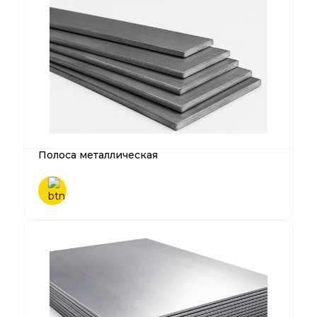
Полоса металлическая