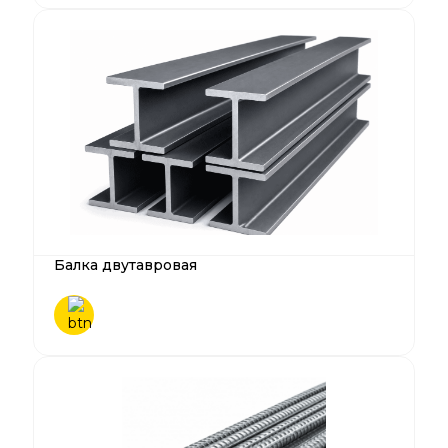
Балка двутавровая